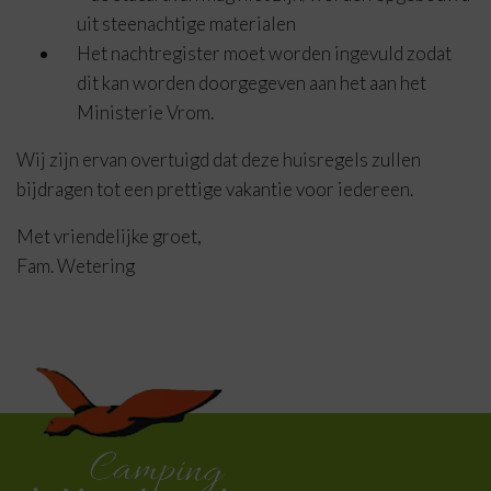
uit steenachtige materialen
Het nachtregister moet worden ingevuld zodat
dit kan worden doorgegeven aan het aan het
Ministerie Vrom.
Wij zijn ervan overtuigd dat deze huisregels zullen
bijdragen tot een prettige vakantie voor iedereen.
Met vriendelijke groet,
Fam. Wetering