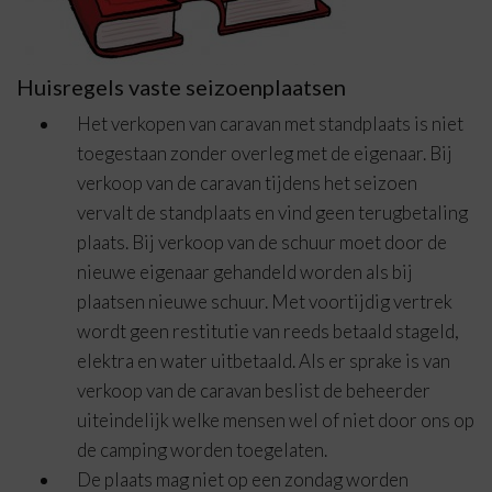
Huisregels vaste seizoenplaatsen
Het verkopen van caravan met standplaats is niet
toegestaan zonder overleg met de eigenaar. Bij
verkoop van de caravan tijdens het seizoen
vervalt de standplaats en vind geen terugbetaling
plaats. Bij verkoop van de schuur moet door de
nieuwe eigenaar gehandeld worden als bij
plaatsen nieuwe schuur. Met voortijdig vertrek
wordt geen restitutie van reeds betaald stageld,
elektra en water uitbetaald. Als er sprake is van
verkoop van de caravan beslist de beheerder
uiteindelijk welke mensen wel of niet door ons op
de camping worden toegelaten.
De plaats mag niet op een zondag worden